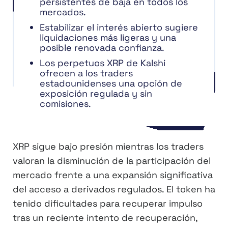
persistentes de baja en todos los
mercados.
Estabilizar el interés abierto sugiere
liquidaciones más ligeras y una
posible renovada confianza.
Los perpetuos XRP de Kalshi
ofrecen a los traders
estadounidenses una opción de
exposición regulada y sin
comisiones.
XRP sigue bajo presión mientras los traders
valoran la disminución de la participación del
mercado frente a una expansión significativa
del acceso a derivados regulados. El token ha
tenido dificultades para recuperar impulso
tras un reciente intento de recuperación,