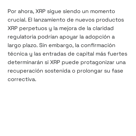
Por ahora, XRP sigue siendo un momento
crucial. El lanzamiento de nuevos productos
XRP perpetuos y la mejora de la claridad
regulatoria podrían apoyar la adopción a
largo plazo. Sin embargo, la confirmación
técnica y las entradas de capital más fuertes
determinarán si XRP puede protagonizar una
recuperación sostenida o prolongar su fase
correctiva.