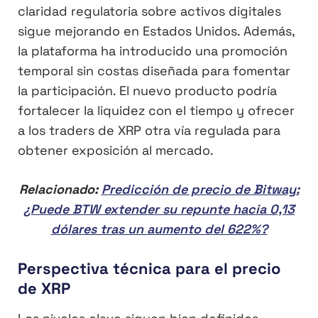
claridad regulatoria sobre activos digitales
sigue mejorando en Estados Unidos. Además,
la plataforma ha introducido una promoción
temporal sin costas diseñada para fomentar
la participación. El nuevo producto podría
fortalecer la liquidez con el tiempo y ofrecer
a los traders de XRP otra vía regulada para
obtener exposición al mercado.
Relacionado:
Predicción de precio de Bitway:
¿Puede BTW extender su repunte hacia 0,13
dólares tras un aumento del 622%?
Perspectiva técnica para el precio
de XRP