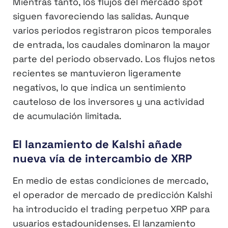
Mientras tanto, los flujos del mercado spot
siguen favoreciendo las salidas. Aunque
varios periodos registraron picos temporales
de entrada, los caudales dominaron la mayor
parte del periodo observado. Los flujos netos
recientes se mantuvieron ligeramente
negativos, lo que indica un sentimiento
cauteloso de los inversores y una actividad
de acumulación limitada.
El lanzamiento de Kalshi añade
nueva vía de intercambio de XRP
En medio de estas condiciones de mercado,
el operador de mercado de predicción Kalshi
ha introducido el trading perpetuo XRP para
usuarios estadounidenses. El lanzamiento