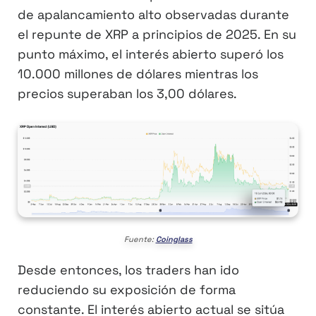
de apalancamiento alto observadas durante
el repunte de XRP a principios de 2025. En su
punto máximo, el interés abierto superó los
10.000 millones de dólares mientras los
precios superaban los 3,00 dólares.
Fuente:
Coinglass
Desde entonces, los traders han ido
reduciendo su exposición de forma
constante. El interés abierto actual se sitúa