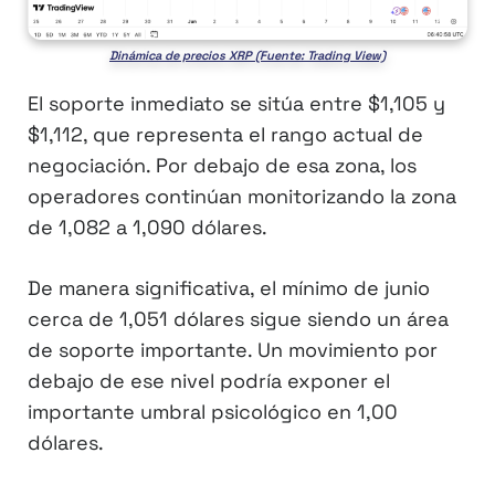
Dinámica de precios XRP (Fuente: Trading View)
El soporte inmediato se sitúa entre $1,105 y
$1,112, que representa el rango actual de
negociación. Por debajo de esa zona, los
operadores continúan monitorizando la zona
de 1,082 a 1,090 dólares.
De manera significativa, el mínimo de junio
cerca de 1,051 dólares sigue siendo un área
de soporte importante. Un movimiento por
debajo de ese nivel podría exponer el
importante umbral psicológico en 1,00
dólares.