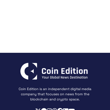
Coin Edition is an independent digital media
company that focuses on news from the
blockchain and crypto space.