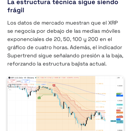
La estructura técnica sigue siendo
frágil
Los datos de mercado muestran que el XRP
se negocia por debajo de las medias móviles
exponenciales de 20, 50, 100 y 200 en el
gráfico de cuatro horas. Además, el indicador
Supertrend sigue señalando presión a la baja,
reforzando la estructura bajista actual.