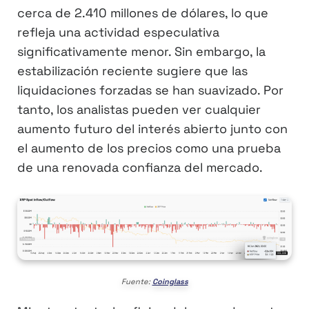
cerca de 2.410 millones de dólares, lo que
refleja una actividad especulativa
significativamente menor. Sin embargo, la
estabilización reciente sugiere que las
liquidaciones forzadas se han suavizado. Por
tanto, los analistas pueden ver cualquier
aumento futuro del interés abierto junto con
el aumento de los precios como una prueba
de una renovada confianza del mercado.
Fuente:
Coinglass