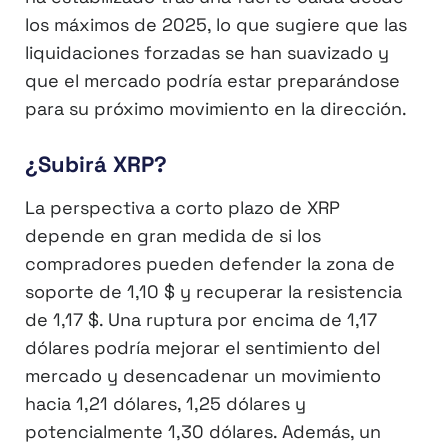
los máximos de 2025, lo que sugiere que las
liquidaciones forzadas se han suavizado y
que el mercado podría estar preparándose
para su próximo movimiento en la dirección.
¿Subirá XRP?
La perspectiva a corto plazo de XRP
depende en gran medida de si los
compradores pueden defender la zona de
soporte de 1,10 $ y recuperar la resistencia
de 1,17 $. Una ruptura por encima de 1,17
dólares podría mejorar el sentimiento del
mercado y desencadenar un movimiento
hacia 1,21 dólares, 1,25 dólares y
potencialmente 1,30 dólares. Además, un