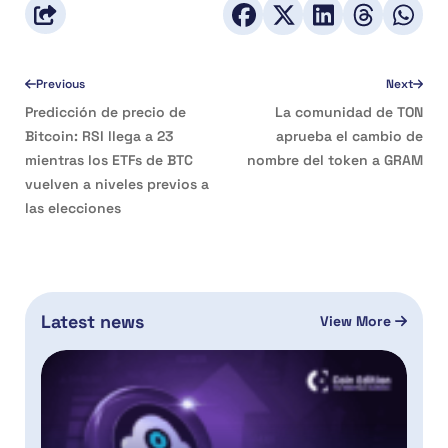
Previous
Next
Predicción de precio de
La comunidad de TON
Bitcoin: RSI llega a 23
aprueba el cambio de
mientras los ETFs de BTC
nombre del token a GRAM
vuelven a niveles previos a
las elecciones
Latest news
View More