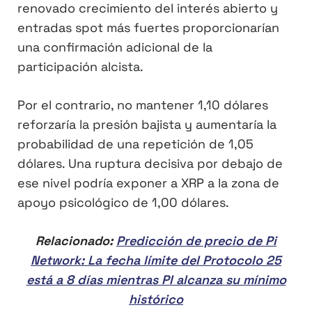
renovado crecimiento del interés abierto y
entradas spot más fuertes proporcionarían
una confirmación adicional de la
participación alcista.
Por el contrario, no mantener 1,10 dólares
reforzaría la presión bajista y aumentaría la
probabilidad de una repetición de 1,05
dólares. Una ruptura decisiva por debajo de
ese nivel podría exponer a XRP a la zona de
apoyo psicológico de 1,00 dólares.
Relacionado:
Predicción de precio de Pi
Network: La fecha límite del Protocolo 25
está a 8 días mientras PI alcanza su mínimo
histórico