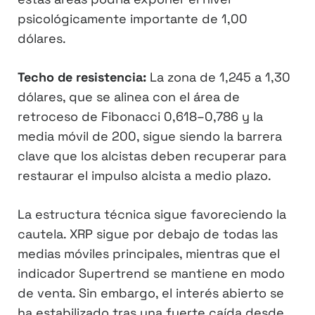
psicológicamente importante de 1,00
dólares.
Techo de resistencia:
La zona de 1,245 a 1,30
dólares, que se alinea con el área de
retroceso de Fibonacci 0,618–0,786 y la
media móvil de 200, sigue siendo la barrera
clave que los alcistas deben recuperar para
restaurar el impulso alcista a medio plazo.
La estructura técnica sigue favoreciendo la
cautela. XRP sigue por debajo de todas las
medias móviles principales, mientras que el
indicador Supertrend se mantiene en modo
de venta. Sin embargo, el interés abierto se
ha estabilizado tras una fuerte caída desde