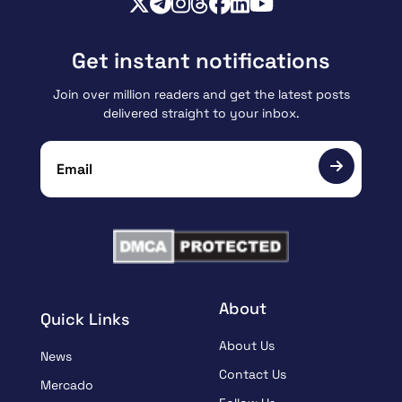
Get instant notifications
Join over million readers and get the latest posts
delivered straight to your inbox.
About
Quick Links
About Us
News
Contact Us
Mercado