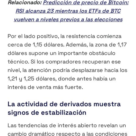
Relacionado:
Predicción de precio de Bitcoin:
RSI alcanza 23 mientras los ETFs de BTC
vuelven a niveles previos a las elecciones
Por el lado positivo, la resistencia comienza
cerca de 1,15 dólares. Además, la zona de 1,17
dólares supone un importante obstáculo
técnico. Si los compradores recuperan ese
nivel, la atención podría desplazarse hacia los
1,21 y 1,25 dólares, donde antes había un
interés de venta más fuerte.
La actividad de derivados muestra
signos de estabilización
Las tendencias de interés abierto revelan un
cambio dramático respecto a las condiciones