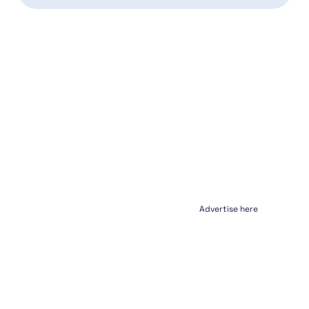
Advertise here