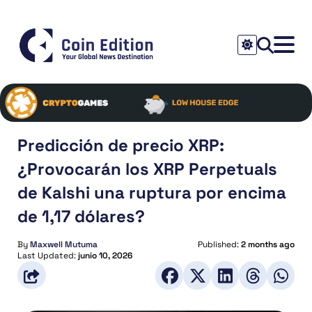
Predicción de precio XRP:
¿Provocarán los XRP Perpetuals
de Kalshi una ruptura por encima
de 1,17 dólares?
By
Maxwell Mutuma
Published:
2 months ago
Last Updated:
junio 10, 2026