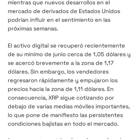
mientras que nuevos desarrollos en el
mercado de derivados de Estados Unidos
podrían influir en el sentimiento en las
próximas semanas.
El activo digital se recuperó recientemente
de su mínimo de junio cerca de 1,05 dólares y
se acercó brevemente a la zona de 1,17
dólares. Sin embargo, los vendedores
regresaron rápidamente y empujaron los
precios hacia la zona de 1,11 dólares. En
consecuencia, XRP sigue cotizando por
debajo de varias medias móviles importantes,
lo que pone de manifiesto las persistentes
condiciones bajistas en todo el mercado.