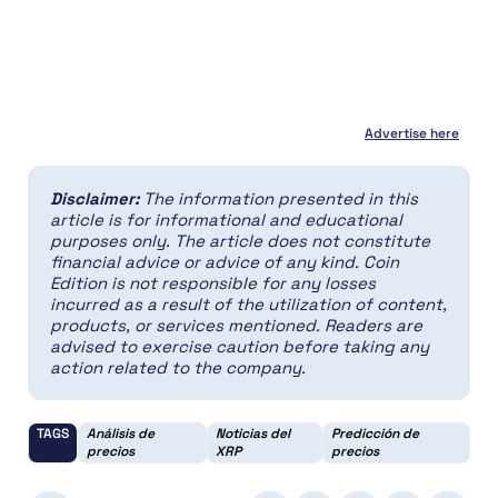
Advertise here
Disclaimer:
The information presented in this
article is for informational and educational
purposes only. The article does not constitute
financial advice or advice of any kind. Coin
Edition is not responsible for any losses
incurred as a result of the utilization of content,
products, or services mentioned. Readers are
advised to exercise caution before taking any
action related to the company.
TAGS
Análisis de
Noticias del
Predicción de
precios
XRP
precios