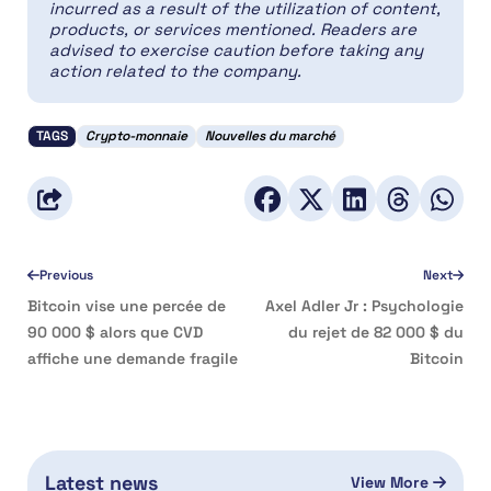
incurred as a result of the utilization of content,
products, or services mentioned. Readers are
advised to exercise caution before taking any
action related to the company.
TAGS
Crypto-monnaie
Nouvelles du marché
Previous
Next
Bitcoin vise une percée de
Axel Adler Jr : Psychologie
90 000 $ alors que CVD
du rejet de 82 000 $ du
affiche une demande fragile
Bitcoin
Latest news
View More