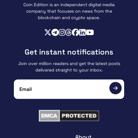
Coin Edition is an independent digital media
company that focuses on news from the
blockchain and crypto space.
Get instant notifications
Join over million readers and get the latest posts
delivered straight to your inbox.
About