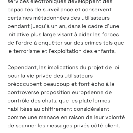
services électroniques développent des
capacités de surveillance et conservent
certaines métadonnées des utilisateurs
pendant jusqu’à un an, dans le cadre d’une
initiative plus large visant à aider les forces
de l’ordre à enquêter sur des crimes tels que
le terrorisme et l’exploitation des enfants.
Cependant, les implications du projet de loi
pour la vie privée des utilisateurs
préoccupent beaucoup et font écho à la
controverse proposition européenne de
contrôle des chats, que les plateformes
habilitées au chiffrement considéraient
comme une menace en raison de leur volonté
de scanner les messages privés côté client.