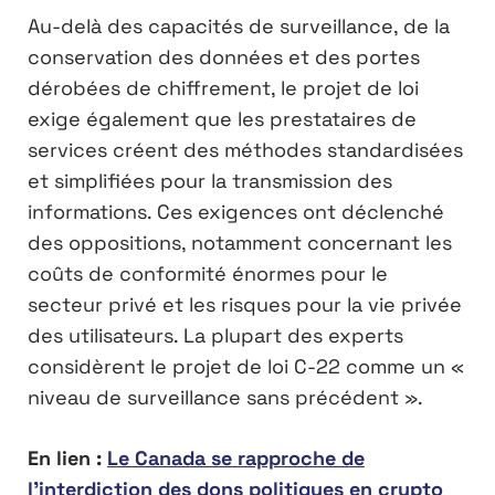
Au-delà des capacités de surveillance, de la
conservation des données et des portes
dérobées de chiffrement, le projet de loi
exige également que les prestataires de
services créent des méthodes standardisées
et simplifiées pour la transmission des
informations. Ces exigences ont déclenché
des oppositions, notamment concernant les
coûts de conformité énormes pour le
secteur privé et les risques pour la vie privée
des utilisateurs. La plupart des experts
considèrent le projet de loi C-22 comme un «
niveau de surveillance sans précédent ».
En lien :
Le Canada se rapproche de
l’interdiction des dons politiques en crypto