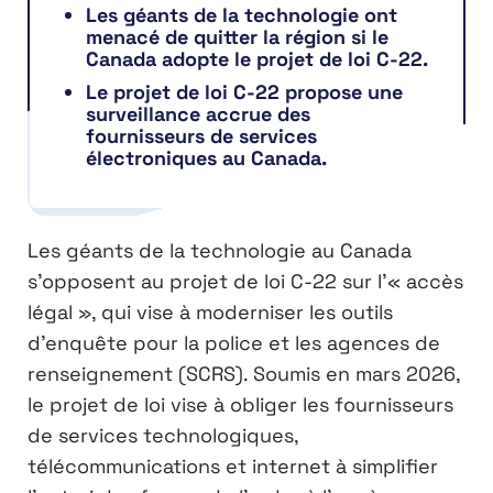
Les géants de la technologie ont
menacé de quitter la région si le
Canada adopte le projet de loi C-22.
Le projet de loi C-22 propose une
surveillance accrue des
fournisseurs de services
électroniques au Canada.
Les géants de la technologie au Canada
s’opposent au projet de loi C-22 sur l’« accès
légal », qui vise à moderniser les outils
d’enquête pour la police et les agences de
renseignement (SCRS). Soumis en mars 2026,
le projet de loi vise à obliger les fournisseurs
de services technologiques,
télécommunications et internet à simplifier