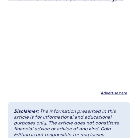
Advertise here
Disclaimer:
The information presented in this
article is for informational and educational
purposes only. The article does not constitute
financial advice or advice of any kind. Coin
Edition is not responsible for any losses