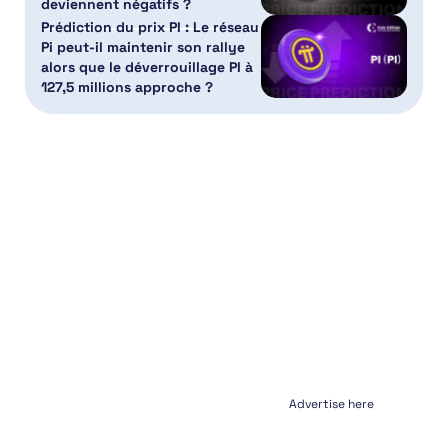
deviennent négatifs ?
Prédiction du prix PI : Le réseau
Pi peut-il maintenir son rallye
alors que le déverrouillage PI à
127,5 millions approche ?
Advertise here