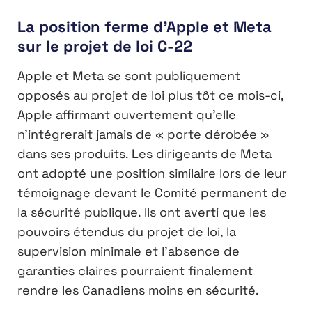
La position ferme d’Apple et Meta
sur le projet de loi C-22
Apple et Meta se sont publiquement
opposés au projet de loi plus tôt ce mois-ci,
Apple affirmant ouvertement qu’elle
n’intégrerait jamais de « porte dérobée »
dans ses produits. Les dirigeants de Meta
ont adopté une position similaire lors de leur
témoignage devant le Comité permanent de
la sécurité publique. Ils ont averti que les
pouvoirs étendus du projet de loi, la
supervision minimale et l’absence de
garanties claires pourraient finalement
rendre les Canadiens moins en sécurité.