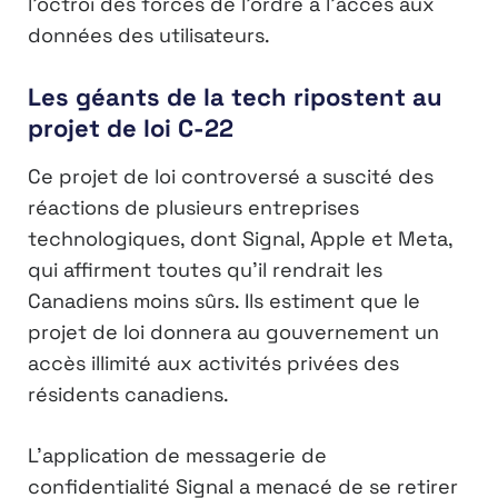
l’octroi des forces de l’ordre à l’accès aux
données des utilisateurs.
Les géants de la tech ripostent au
projet de loi C-22
Ce projet de loi controversé a suscité des
réactions de plusieurs entreprises
technologiques, dont Signal, Apple et Meta,
qui affirment toutes qu’il rendrait les
Canadiens moins sûrs. Ils estiment que le
projet de loi donnera au gouvernement un
accès illimité aux activités privées des
résidents canadiens.
L’application de messagerie de
confidentialité Signal a menacé de se retirer