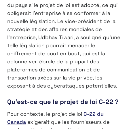
du pays si le projet de loi est adopté, ce qui
obligerait l’entreprise à se conformer à la
nouvelle législation. Le vice-président de la
stratégie et des affaires mondiales de
l’entreprise, Udbhav Tiwari, a souligné qu’une
telle législation pourrait menacer le
chiffrement de bout en bout, qui est la
colonne vertébrale de la plupart des
plateformes de communication et de
transaction axées sur la vie privée, les
exposant à des cyberattaques potentielles.
Qu’est-ce que le projet de loi C-22 ?
Pour contexte, le projet de loi
C-22 du
Canada
exigerait que les fournisseurs de