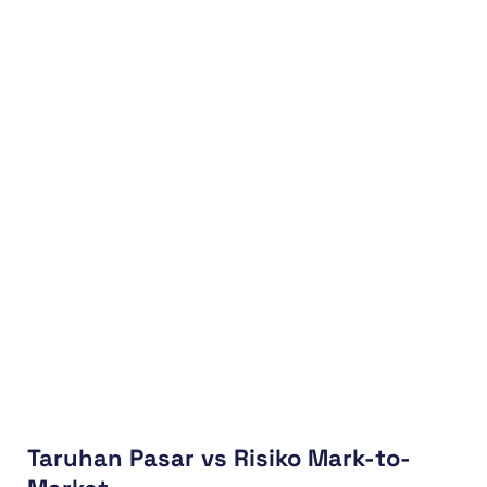
Taruhan Pasar vs Risiko Mark-to-