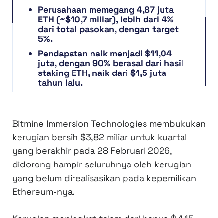
Perusahaan memegang 4,87 juta
ETH (~$10,7 miliar), lebih dari 4%
dari total pasokan, dengan target
5%.
Pendapatan naik menjadi $11,04
juta, dengan 90% berasal dari hasil
staking ETH, naik dari $1,5 juta
tahun lalu.
Bitmine Immersion Technologies membukukan
kerugian bersih $3,82 miliar untuk kuartal
yang berakhir pada 28 Februari 2026,
didorong hampir seluruhnya oleh kerugian
yang belum direalisasikan pada kepemilikan
Ethereum-nya.