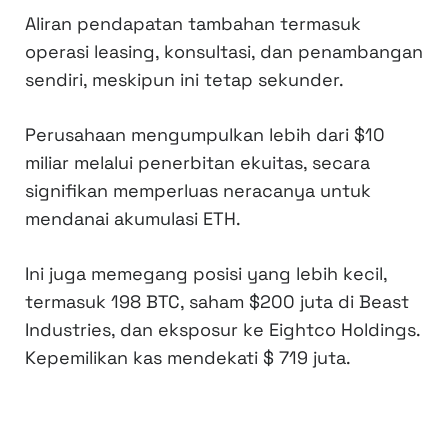
Aliran pendapatan tambahan termasuk
operasi leasing, konsultasi, dan penambangan
sendiri, meskipun ini tetap sekunder.
Perusahaan mengumpulkan lebih dari $10
miliar melalui penerbitan ekuitas, secara
signifikan memperluas neracanya untuk
mendanai akumulasi ETH.
Ini juga memegang posisi yang lebih kecil,
termasuk 198 BTC, saham $200 juta di Beast
Industries, dan eksposur ke Eightco Holdings.
Kepemilikan kas mendekati $ 719 juta.