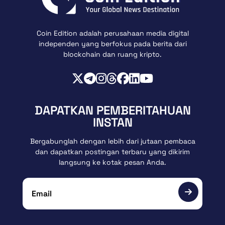
Coin Edition adalah perusahaan media digital
independen yang berfokus pada berita dari
blockchain dan ruang kripto.
DAPATKAN PEMBERITAHUAN
INSTAN
Bergabunglah dengan lebih dari jutaan pembaca
dan dapatkan postingan terbaru yang dikirim
langsung ke kotak pesan Anda.