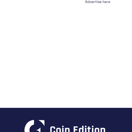
Advertise here