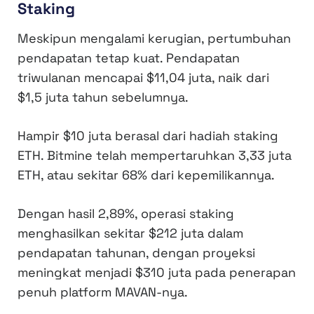
Staking
Meskipun mengalami kerugian, pertumbuhan
pendapatan tetap kuat. Pendapatan
triwulanan mencapai $11,04 juta, naik dari
$1,5 juta tahun sebelumnya.
Hampir $10 juta berasal dari hadiah staking
ETH. Bitmine telah mempertaruhkan 3,33 juta
ETH, atau sekitar 68% dari kepemilikannya.
Dengan hasil 2,89%, operasi staking
menghasilkan sekitar $212 juta dalam
pendapatan tahunan, dengan proyeksi
meningkat menjadi $310 juta pada penerapan
penuh platform MAVAN-nya.