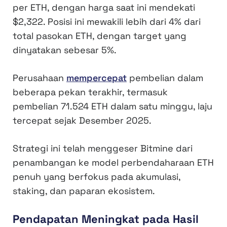
per ETH, dengan harga saat ini mendekati
$2,322. Posisi ini mewakili lebih dari 4% dari
total pasokan ETH, dengan target yang
dinyatakan sebesar 5%.
Perusahaan
mempercepat
pembelian dalam
beberapa pekan terakhir, termasuk
pembelian 71.524 ETH dalam satu minggu, laju
tercepat sejak Desember 2025.
Strategi ini telah menggeser Bitmine dari
penambangan ke model perbendaharaan ETH
penuh yang berfokus pada akumulasi,
staking, dan paparan ekosistem.
Pendapatan Meningkat pada Hasil