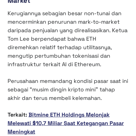
Market
Kerugiannya sebagian besar non-tunai dan
mencerminkan penurunan mark-to-market
daripada penjualan yang direalisasikan. Ketua
Tom Lee berpendapat bahwa ETH
diremehkan relatif terhadap utilitasnya,
mengutip pertumbuhan tokenisasi dan
infrastruktur terkait AI di Ethereum.
Perusahaan memandang kondisi pasar saat ini
sebagai “musim dingin kripto mini” tahap
akhir dan terus membeli kelemahan.
Terkait:
Bitmine ETH Holdings Melonjak
Melewati $10,7 Miliar Saat Ketegangan Pasar
Meningkat