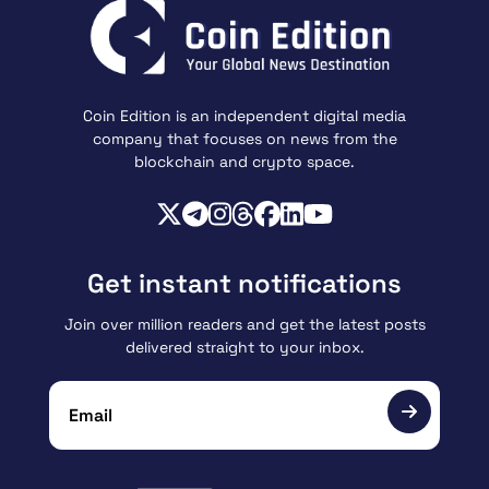
Coin Edition is an independent digital media
company that focuses on news from the
blockchain and crypto space.
Get instant notifications
Join over million readers and get the latest posts
delivered straight to your inbox.