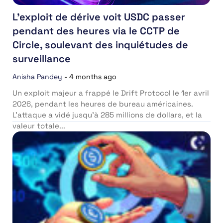
L’exploit de dérive voit USDC passer
pendant des heures via le CCTP de
Circle, soulevant des inquiétudes de
surveillance
Anisha Pandey
-
4 months ago
Un exploit majeur a frappé le Drift Protocol le 1er avril
2026, pendant les heures de bureau américaines.
L’attaque a vidé jusqu’à 285 millions de dollars, et la
valeur totale...