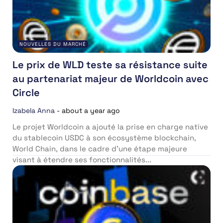
NOUVELLES DU MARCHÉ
Le prix de WLD teste sa résistance suite
au partenariat majeur de Worldcoin avec
Circle
Izabela Anna
-
about a year ago
Le projet Worldcoin a ajouté la prise en charge native
du stablecoin USDC à son écosystème blockchain,
World Chain, dans le cadre d’une étape majeure
visant à étendre ses fonctionnalités...