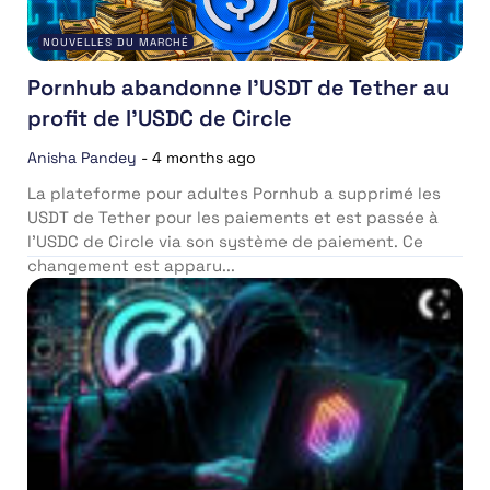
NOUVELLES DU MARCHÉ
Pornhub abandonne l’USDT de Tether au
profit de l’USDC de Circle
Anisha Pandey
-
4 months ago
La plateforme pour adultes Pornhub a supprimé les
USDT de Tether pour les paiements et est passée à
l’USDC de Circle via son système de paiement. Ce
changement est apparu...