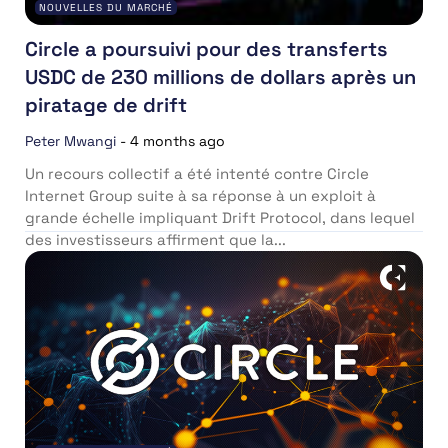
NOUVELLES DU MARCHÉ
Circle a poursuivi pour des transferts
USDC de 230 millions de dollars après un
piratage de drift
Peter Mwangi
-
4 months ago
Un recours collectif a été intenté contre Circle
Internet Group suite à sa réponse à un exploit à
grande échelle impliquant Drift Protocol, dans lequel
des investisseurs affirment que la...