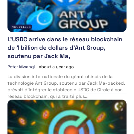
NOUVELLES
L’USDC arrive dans le réseau blockchain
de 1 billion de dollars d’Ant Group,
soutenu par Jack Ma,
Peter Mwangi
-
about a year ago
La division internationale du géant chinois de la
technologie Ant Group, soutenu par Jack Ma-backed,
prévoit d’intégrer le stablecoin USDC de Circle à son
réseau blockchain, qui a traité plus...