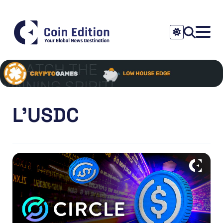
L’USDC