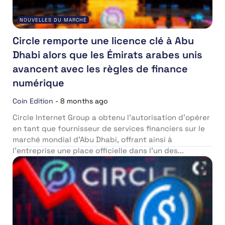
NOUVELLES DU MARCHÉ
Circle remporte une licence clé à Abu
Dhabi alors que les Émirats arabes unis
avancent avec les règles de finance
numérique
Coin Edition
-
8 months ago
Circle Internet Group a obtenu l’autorisation d’opérer
en tant que fournisseur de services financiers sur le
marché mondial d’Abu Dhabi, offrant ainsi à
l’entreprise une place officielle dans l’un des...