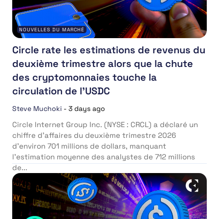
NOUVELLES DU MARCHÉ
Circle rate les estimations de revenus du
deuxième trimestre alors que la chute
des cryptomonnaies touche la
circulation de l’USDC
Steve Muchoki
-
3 days ago
Circle Internet Group Inc. (NYSE : CRCL) a déclaré un
chiffre d’affaires du deuxième trimestre 2026
d’environ 701 millions de dollars, manquant
l’estimation moyenne des analystes de 712 millions
de...