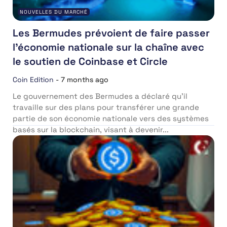
NOUVELLES DU MARCHÉ
Les Bermudes prévoient de faire passer
l’économie nationale sur la chaîne avec
le soutien de Coinbase et Circle
Coin Edition
-
7 months ago
Le gouvernement des Bermudes a déclaré qu’il
travaille sur des plans pour transférer une grande
partie de son économie nationale vers des systèmes
basés sur la blockchain, visant à devenir...