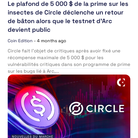
Le plafond de 5 000 $ de la prime sur les
insectes de Circle déclenche un retour
de bâton alors que le testnet d’Arc
devient public
Coin Edition
-
4 months ago
Circle fait l’objet de critiques après avoir fixé une
récompense maximale de 5 000 $ pour les
vulnérabilités critiques dans son programme de prime
sur les bugs lié à Arc,...
NOUVELLES DU MARCHÉ