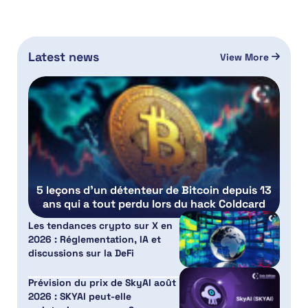
Latest news
View More
5 leçons d’un détenteur de Bitcoin depuis 13
ans qui a tout perdu lors du hack Coldcard
Les tendances crypto sur X en
2026 : Réglementation, IA et
discussions sur la DeFi
Prévision du prix de SkyAI août
2026 : SKYAI peut-elle