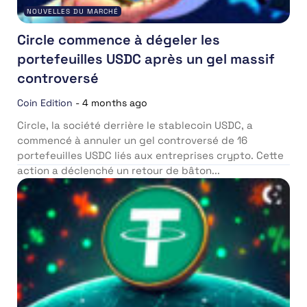
NOUVELLES DU MARCHÉ
Circle commence à dégeler les
portefeuilles USDC après un gel massif
controversé
Coin Edition
-
4 months ago
Circle, la société derrière le stablecoin USDC, a
commencé à annuler un gel controversé de 16
portefeuilles USDC liés aux entreprises crypto. Cette
action a déclenché un retour de bâton...