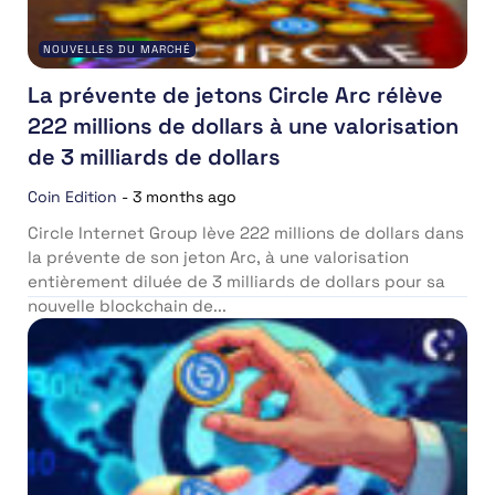
NOUVELLES DU MARCHÉ
La prévente de jetons Circle Arc rélève
222 millions de dollars à une valorisation
de 3 milliards de dollars
Coin Edition
-
3 months ago
Circle Internet Group lève 222 millions de dollars dans
la prévente de son jeton Arc, à une valorisation
entièrement diluée de 3 milliards de dollars pour sa
nouvelle blockchain de...