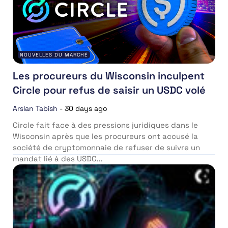
NOUVELLES DU MARCHÉ
Les procureurs du Wisconsin inculpent
Circle pour refus de saisir un USDC volé
Arslan Tabish
-
30 days ago
Circle fait face à des pressions juridiques dans le
Wisconsin après que les procureurs ont accusé la
société de cryptomonnaie de refuser de suivre un
mandat lié à des USDC...