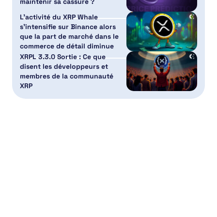
maintenir sa cassure ?
L’activité du XRP Whale
s’intensifie sur Binance alors
que la part de marché dans le
commerce de détail diminue
XRPL 3.3.0 Sortie : Ce que
disent les développeurs et
membres de la communauté
XRP