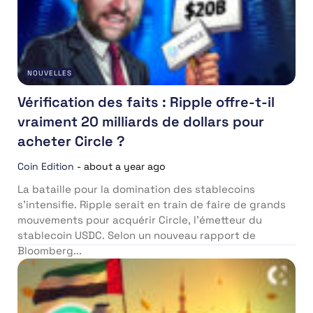
NOUVELLES
Vérification des faits : Ripple offre-t-il
vraiment 20 milliards de dollars pour
acheter Circle ?
Coin Edition
-
about a year ago
La bataille pour la domination des stablecoins
s’intensifie. Ripple serait en train de faire de grands
mouvements pour acquérir Circle, l’émetteur du
stablecoin USDC. Selon un nouveau rapport de
Bloomberg...