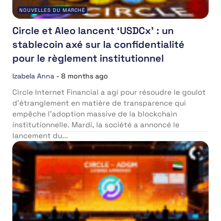
NOUVELLES DU MARCHÉ
Circle et Aleo lancent ‘USDCx’ : un
stablecoin axé sur la confidentialité
pour le règlement institutionnel
Izabela Anna
-
8 months ago
Circle Internet Financial a agi pour résoudre le goulot
d’étranglement en matière de transparence qui
empêche l’adoption massive de la blockchain
institutionnelle. Mardi, la société a annoncé le
lancement du...