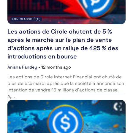
NON CLASSIFIÉ(E)
Les actions de Circle chutent de 5 %
après le marché sur le plan de vente
d’actions après un rallye de 425 % des
introductions en bourse
Anisha Pandey
-
12 months ago
Les actions de Circle Internet Financial ont chuté de
plus de 5 % mardi après que la société a annoncé son
intention de vendre 10 millions d’actions de classe
A,...