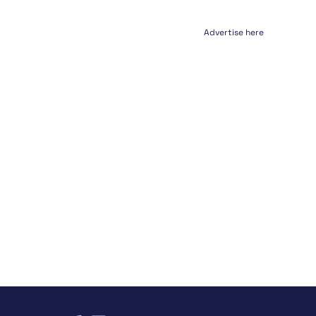
Advertise here