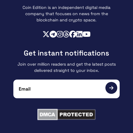
Coin Edition is an independent digital media
company that focuses on news from the
blockchain and crypto space.
Get instant notifications
Join over million readers and get the latest posts
delivered straight to your inbox.