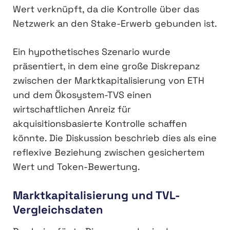
Wert verknüpft, da die Kontrolle über das
Netzwerk an den Stake-Erwerb gebunden ist.
Ein hypothetisches Szenario wurde
präsentiert, in dem eine große Diskrepanz
zwischen der Marktkapitalisierung von ETH
und dem Ökosystem-TVS einen
wirtschaftlichen Anreiz für
akquisitionsbasierte Kontrolle schaffen
könnte. Die Diskussion beschrieb dies als eine
reflexive Beziehung zwischen gesichertem
Wert und Token-Bewertung.
Marktkapitalisierung und TVL-
Vergleichsdaten