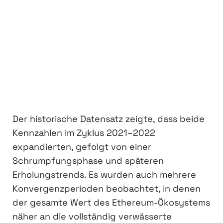
Der historische Datensatz zeigte, dass beide
Kennzahlen im Zyklus 2021–2022
expandierten, gefolgt von einer
Schrumpfungsphase und späteren
Erholungstrends. Es wurden auch mehrere
Konvergenzperioden beobachtet, in denen
der gesamte Wert des Ethereum-Ökosystems
näher an die vollständig verwässerte