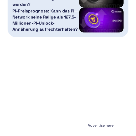
werden?
PI-Preisprognose: Kann das Pi
Network seine Rallye als 127,5-
Millionen-PI-Unlock-
Annäherung aufrechterhalten?
Advertise here