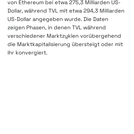
von Ethereum bei etwa 275,3 Milliarden US-
Dollar, während TVL mit etwa 294,3 Milliarden
US-Dollar angegeben wurde. Die Daten
zeigen Phasen, in denen TVL während
verschiedener Marktzyklen vorübergehend
die Marktkapitalisierung übersteigt oder mit
ihr konvergiert.