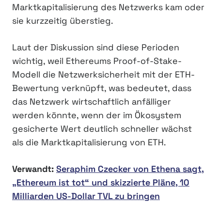
Marktkapitalisierung des Netzwerks kam oder
sie kurzzeitig überstieg.
Laut der Diskussion sind diese Perioden
wichtig, weil Ethereums Proof-of-Stake-
Modell die Netzwerksicherheit mit der ETH-
Bewertung verknüpft, was bedeutet, dass
das Netzwerk wirtschaftlich anfälliger
werden könnte, wenn der im Ökosystem
gesicherte Wert deutlich schneller wächst
als die Marktkapitalisierung von ETH.
Verwandt:
Seraphim Czecker von Ethena sagt,
„Ethereum ist tot“ und skizzierte Pläne, 10
Milliarden US-Dollar TVL zu bringen