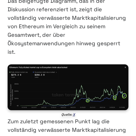
Das beigefügte Diagramm, das in der
Diskussion referenziert ist, zeigt die
vollständig verwässerte Marktkapitalisierung
von Ethereum im Vergleich zu seinem
Gesamtwert, der über
Ökosystemanwendungen hinweg gesperrt
ist.
Quelle:
X
Zum zuletzt gemessenen Punkt lag die
vollständig verwässerte Marktkapitalisierung