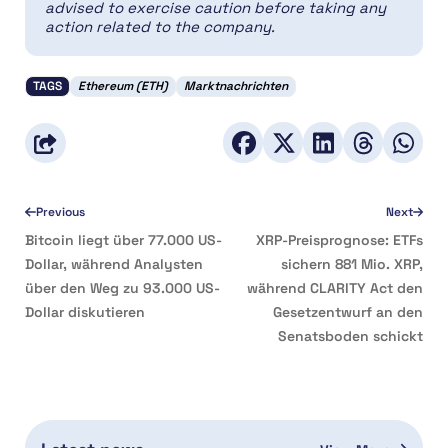
advised to exercise caution before taking any
action related to the company.
TAGS
Ethereum (ETH)
Marktnachrichten
Previous
Next
Bitcoin liegt über 77.000 US-
XRP-Preisprognose: ETFs
Dollar, während Analysten
sichern 881 Mio. XRP,
über den Weg zu 93.000 US-
während CLARITY Act den
Dollar diskutieren
Gesetzentwurf an den
Senatsboden schickt