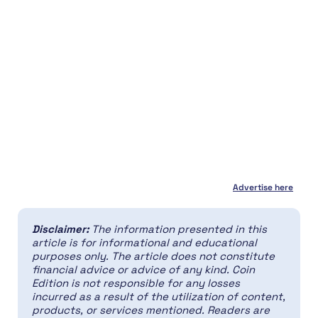
Advertise here
Disclaimer:
The information presented in this
article is for informational and educational
purposes only. The article does not constitute
financial advice or advice of any kind. Coin
Edition is not responsible for any losses
incurred as a result of the utilization of content,
products, or services mentioned. Readers are