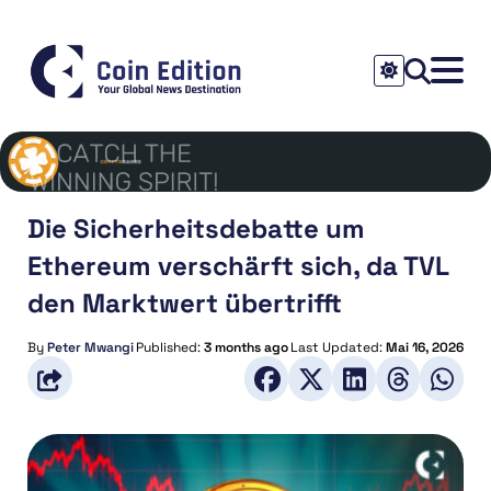
Die Sicherheitsdebatte um
Ethereum verschärft sich, da TVL
den Marktwert übertrifft
By
Peter Mwangi
Published:
3 months ago
Last Updated:
Mai 16, 2026