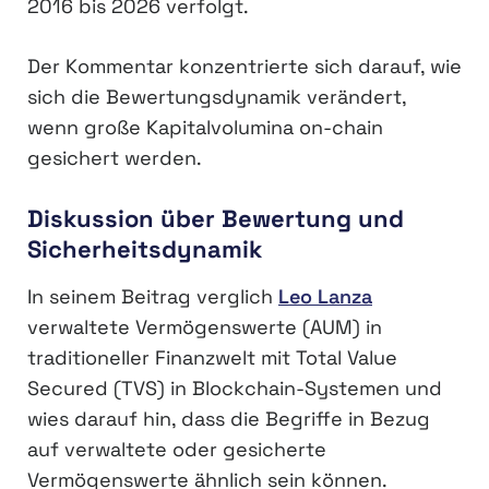
2016 bis 2026 verfolgt.
Der Kommentar konzentrierte sich darauf, wie
sich die Bewertungsdynamik verändert,
wenn große Kapitalvolumina on-chain
gesichert werden.
Diskussion über Bewertung und
Sicherheitsdynamik
In seinem Beitrag verglich
Leo Lanza
verwaltete Vermögenswerte (AUM) in
traditioneller Finanzwelt mit Total Value
Secured (TVS) in Blockchain-Systemen und
wies darauf hin, dass die Begriffe in Bezug
auf verwaltete oder gesicherte
Vermögenswerte ähnlich sein können.