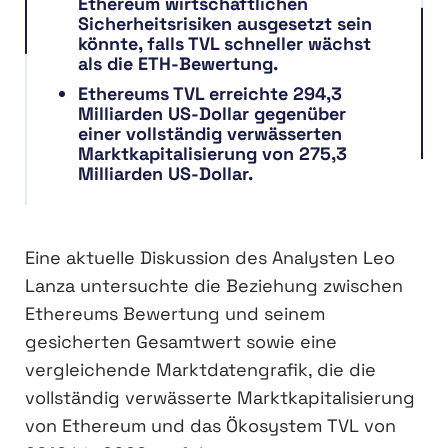
Ethereum wirtschaftlichen
Sicherheitsrisiken ausgesetzt sein
könnte, falls TVL schneller wächst
als die ETH-Bewertung.
Ethereums TVL erreichte 294,3
Milliarden US-Dollar gegenüber
einer vollständig verwässerten
Marktkapitalisierung von 275,3
Milliarden US-Dollar.
Eine aktuelle Diskussion des Analysten Leo
Lanza untersuchte die Beziehung zwischen
Ethereums Bewertung und seinem
gesicherten Gesamtwert sowie eine
vergleichende Marktdatengrafik, die die
vollständig verwässerte Marktkapitalisierung
von Ethereum und das Ökosystem TVL von