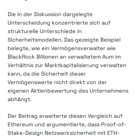
Die in der Diskussion dargelegte
Unterscheidung konzentrierte sich auf
strukturelle Unterschiede in
Sicherheitsmodellen. Das gezeigte Beispiel
belegte, wie ein Vermögensverwalter wie
BlackRock Billionen an verwaltetem Aum im
Verhältnis zur Marktkapitalisierung verwalten
kann, da die Sicherheit dieser
Vermögenswerte nicht direkt von der
eigenen Aktienbewertung des Unternehmens
abhängt.
Der Beitrag erweiterte diesen Vergleich auf
Ethereum und argumentierte, dass Proof-of-
Stake-Design Netzwerksicherheit mit ETH-