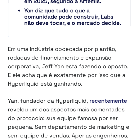
em 2025, segundo a Artemis.
Yan diz que tudo o que a
comunidade pode construir, Labs
não deve tocar, e o mercado decide.
Em uma indústria obcecada por plantão,
rodadas de financiamento e expansão
corporativa, Jeff Yan está fazendo o oposto.
E ele acha que é exatamente por isso que a
Hyperliquid está ganhando.
Yan, fundador da Hyperliquid,
recentemente
revelou um dos aspectos mais comentados
do protocolo: sua equipe famosa por ser
pequena. Sem departamento de marketing e
sem equipe de vendas. Apenas engenheiros,