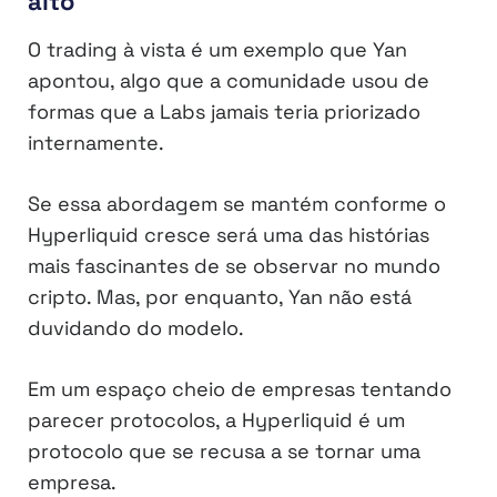
alto
O trading à vista é um exemplo que Yan
apontou, algo que a comunidade usou de
formas que a Labs jamais teria priorizado
internamente.
Se essa abordagem se mantém conforme o
Hyperliquid cresce será uma das histórias
mais fascinantes de se observar no mundo
cripto. Mas, por enquanto, Yan não está
duvidando do modelo.
Em um espaço cheio de empresas tentando
parecer protocolos, a Hyperliquid é um
protocolo que se recusa a se tornar uma
empresa.