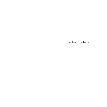
Advertise here