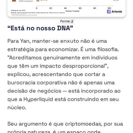
Fonte:
X
“Está no nosso DNA”
Para Yan, manter-se enxuto não é uma
estratégia para economizar. É uma filosofia.
“Acreditamos genuinamente em indivíduos
que têm um impacto desproporcional”,
explicou, acrescentando que cortar a
burocracia corporativa não é apenas uma
decisão de negócios — está incorporado ao
que a Hyperliquid está construindo em seu
núcleo.
Seu argumento é que criptomoedas, por sua
própria natureza, é um espaço onde