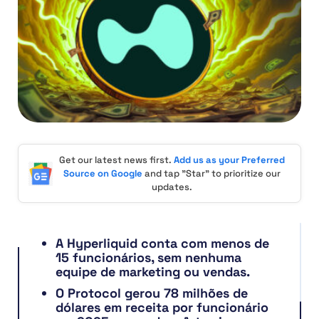
Get our latest news first.
Add us as your Preferred
Source on Google
and tap "Star" to prioritize our
updates.
A Hyperliquid conta com menos de
15 funcionários, sem nenhuma
equipe de marketing ou vendas.
O Protocol gerou 78 milhões de
dólares em receita por funcionário