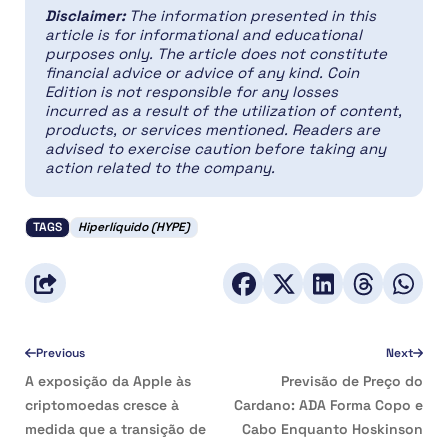
Disclaimer:
The information presented in this
article is for informational and educational
purposes only. The article does not constitute
financial advice or advice of any kind. Coin
Edition is not responsible for any losses
incurred as a result of the utilization of content,
products, or services mentioned. Readers are
advised to exercise caution before taking any
action related to the company.
TAGS
Hiperlíquido (HYPE)
Previous
Next
A exposição da Apple às
Previsão de Preço do
criptomoedas cresce à
Cardano: ADA Forma Copo e
medida que a transição de
Cabo Enquanto Hoskinson