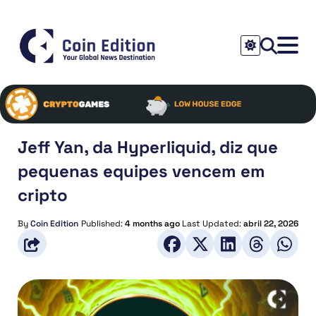
Jeff Yan, da Hyperliquid, diz que
pequenas equipes vencem em
cripto
By
Coin Edition
Published:
4 months ago
Last Updated:
abril 22, 2026