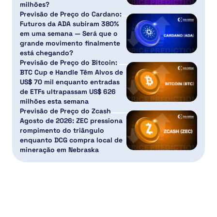
milhões?
Previsão de Preço do Cardano:
Futuros da ADA subiram 380%
em uma semana — Será que o
grande movimento finalmente
está chegando?
Previsão de Preço do Bitcoin:
BTC Cup e Handle Têm Alvos de
US$ 70 mil enquanto entradas
de ETFs ultrapassam US$ 626
milhões esta semana
Previsão de Preço do Zcash
Agosto de 2026: ZEC pressiona
rompimento do triângulo
enquanto DCG compra local de
mineração em Nebraska