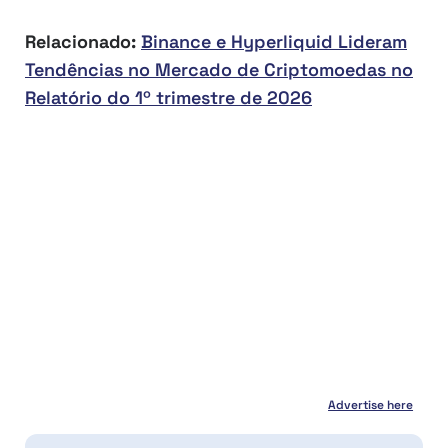
Relacionado:
Binance e Hyperliquid Lideram
Tendências no Mercado de Criptomoedas no
Relatório do 1º trimestre de 2026
Advertise here