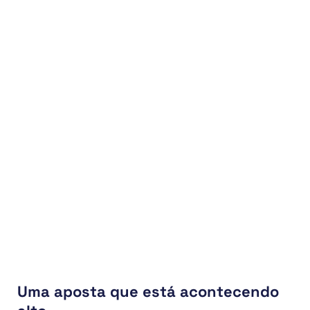
Uma aposta que está acontecendo