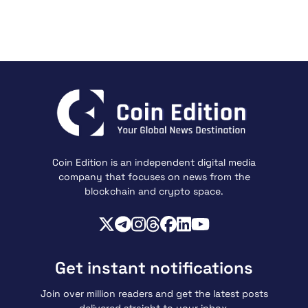
Coin Edition is an independent digital media
company that focuses on news from the
blockchain and crypto space.
Get instant notifications
Join over million readers and get the latest posts