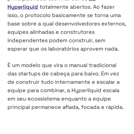
Hyperliquid
totalmente abertos. Ao fazer
isso, o protocolo basicamente se torna uma
base sobre a qual desenvolvedores externos,
equipes alinhadas e construtores
independentes podem construir, sem
esperar que os laboratórios aprovem nada.
É um modelo que vira o manual tradicional
das startups de cabeça para baixo. Em vez
de construir tudo internamente e escalar a
equipe para combinar, a Hyperliquid escala
em seu ecossistema enquanto a equipe
principal permanece afiada, focada e rápida.