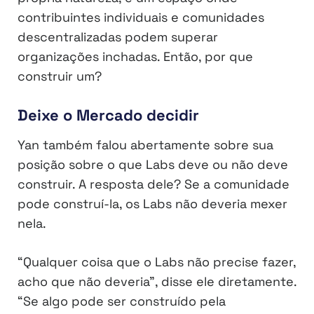
contribuintes individuais e comunidades
descentralizadas podem superar
organizações inchadas. Então, por que
construir um?
Deixe o Mercado decidir
Yan também falou abertamente sobre sua
posição sobre o que Labs deve ou não deve
construir. A resposta dele? Se a comunidade
pode construí-la, os Labs não deveria mexer
nela.
“Qualquer coisa que o Labs não precise fazer,
acho que não deveria”, disse ele diretamente.
“Se algo pode ser construído pela