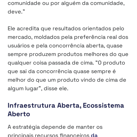
comunidade ou por alguém da comunidade,
deve.”
Ele acredita que resultados orientados pelo
mercado, moldados pela preferência real dos
usuários e pela concorrência aberta, quase
sempre produzem produtos melhores do que
qualquer coisa passada de cima. “O produto
que sai da concorrência quase sempre é
melhor do que um produto vindo de cima de
algum lugar”, disse ele.
Infraestrutura Aberta, Ecossistema
Aberto
A estratégia depende de manter os
principais recursos financeiros
da