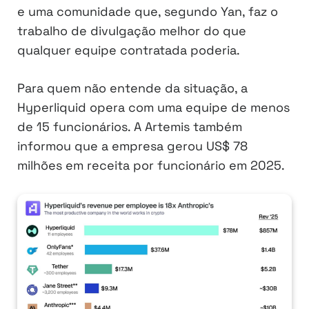
e uma comunidade que, segundo Yan, faz o
trabalho de divulgação melhor do que
qualquer equipe contratada poderia.
Para quem não entende da situação, a
Hyperliquid opera com uma equipe de menos
de 15 funcionários. A Artemis também
informou que a empresa gerou US$ 78
milhões em receita por funcionário em 2025.