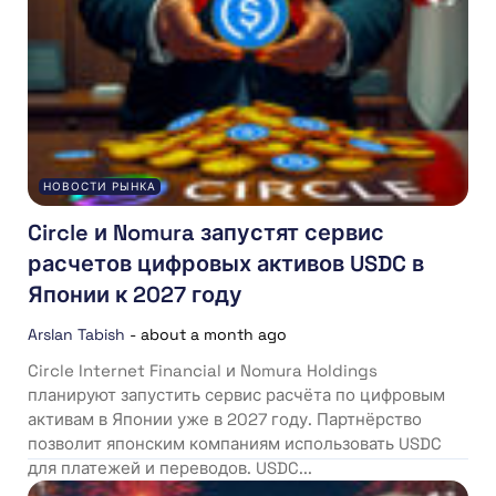
НОВОСТИ РЫНКА
Circle и Nomura запустят сервис
расчетов цифровых активов USDC в
Японии к 2027 году
Arslan Tabish
-
about a month ago
Circle Internet Financial и Nomura Holdings
планируют запустить сервис расчёта по цифровым
активам в Японии уже в 2027 году. Партнёрство
позволит японским компаниям использовать USDC
для платежей и переводов. USDC...