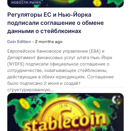
НОВОСТИ РЫНКА
Регуляторы ЕС и Нью-Йорка
подписали соглашение о обмене
данными о стейблкоинах
Coin Edition
-
2 months ago
Европейское банковское управление (EBA) и
Департамент финансовых услуг штата Нью-Йорк
(NYDFS) подписали официальное соглашение о
сотрудничестве, охватывающее стейблкоины,
действующие в обеих юрисдикциях. Соглашение
было подписано 2 июня и создаёт
структурированную...