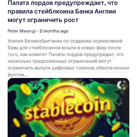
Палата лордов предупреждает, что
правила стейблкоина Банка Англии
могут ограничить рост
Peter Mwangi
-
2 months ago
Усилия Великобритании по созданию нормативной
базы для стейблкоинов вошли в новую фазу после
того, как комитет Палаты лордов предупредил, что
несколько предложенных ограничений могут
ограничить выпуск цифровых токенов, обеспеченных
фунтом...