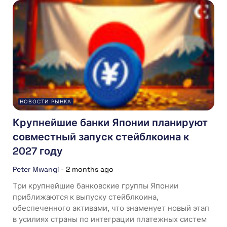
НОВОСТИ РЫНКА
Крупнейшие банки Японии планируют
совместный запуск стейблкоина к
2027 году
Peter Mwangi
-
2 months ago
Три крупнейшие банковские группы Японии
приближаются к выпуску стейблкоина,
обеспеченного активами, что знаменует новый этап
в усилиях страны по интеграции платежных систем