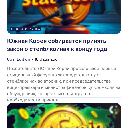
НОВОСТИ РЫНКА
Южная Корея собирается принять
закон о стейблкоинах к концу года
Coin Edition
-
18 days ago
Правительство Южной Кореи провело свой первый
официальный форум по законодательству о
стейблкоинах во вторник, при председательстве
вице-премьера и министра финансов Ку Юн Чхоля на
обсуждениях, которые сигнализируют о
необходимости принять...