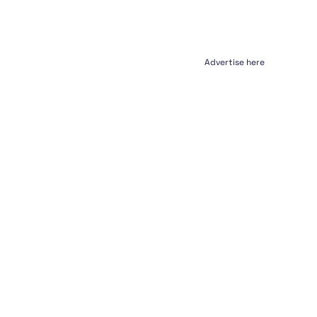
Advertise here