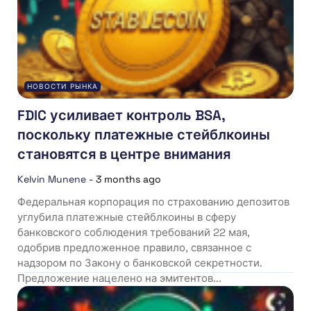
НОВОСТИ РЫНКА
FDIC усиливает контроль BSA,
поскольку платежные стейблкоины
становятся в центре внимания
Kelvin Munene
-
3 months ago
Федеральная корпорация по страхованию депозитов
углубила платежные стейблкоины в сферу
банковского соблюдения требований 22 мая,
одобрив предложенное правило, связанное с
надзором по Закону о банковской секретности.
Предложение нацелено на эмитентов...