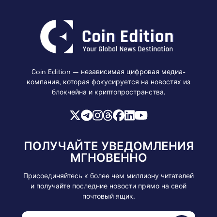
Coin Edition — независимая цифровая медиа-
компания, которая фокусируется на новостях из
блокчейна и криптопространства.
ПОЛУЧАЙТЕ УВЕДОМЛЕНИЯ
МГНОВЕННО
Присоединяйтесь к более чем миллиону читателей
и получайте последние новости прямо на свой
почтовый ящик.