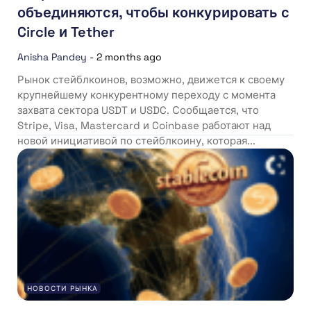
объединяются, чтобы конкурировать с
Circle и Tether
Anisha Pandey
-
2 months ago
Рынок стейблкоинов, возможно, движется к своему
крупнейшему конкурентному переходу с момента
захвата сектора USDT и USDC. Сообщается, что
Stripe, Visa, Mastercard и Coinbase работают над
новой инициативой по стейблкоину, которая...
НОВОСТИ РЫНКА