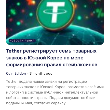
НОВОСТИ РЫНКА
Tether регистрирует семь товарных
знаков в Южной Корее по мере
формирования правил стейблкоинов
Coin Edition
-
3 months ago
Tether подала новые заявки на регистрацию
товарных знаков в Южной Корее, разместив своё имя
и логотип в системе публичной интеллектуальной
собственности страны. Подачи документов были
поданы 14 мая, согласно сервису...