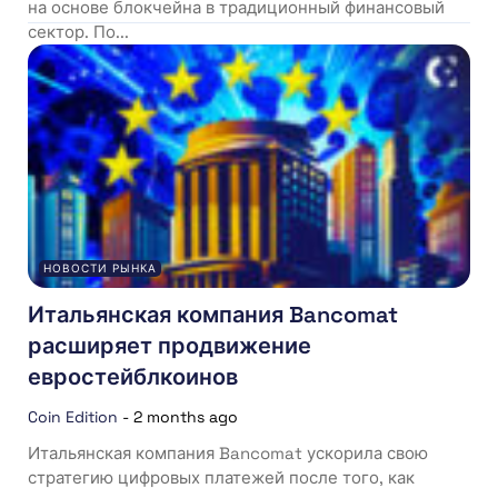
на основе блокчейна в традиционный финансовый
сектор. По...
НОВОСТИ РЫНКА
Итальянская компания Bancomat
расширяет продвижение
евростейблкоинов
Coin Edition
-
2 months ago
Итальянская компания Bancomat ускорила свою
стратегию цифровых платежей после того, как