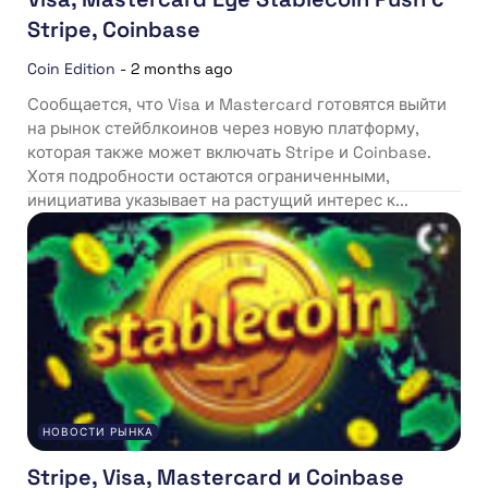
Stripe, Coinbase
Coin Edition
-
2 months ago
Сообщается, что Visa и Mastercard готовятся выйти
на рынок стейблкоинов через новую платформу,
которая также может включать Stripe и Coinbase.
Хотя подробности остаются ограниченными,
инициатива указывает на растущий интерес к...
НОВОСТИ РЫНКА
Stripe, Visa, Mastercard и Coinbase