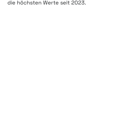
die höchsten Werte seit 2023.