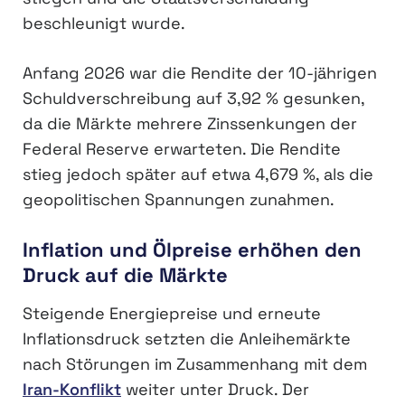
beschleunigt wurde.
Anfang 2026 war die Rendite der 10-jährigen
Schuldverschreibung auf 3,92 % gesunken,
da die Märkte mehrere Zinssenkungen der
Federal Reserve erwarteten. Die Rendite
stieg jedoch später auf etwa 4,679 %, als die
geopolitischen Spannungen zunahmen.
Inflation und Ölpreise erhöhen den
Druck auf die Märkte
Steigende Energiepreise und erneute
Inflationsdruck setzten die Anleihemärkte
nach Störungen im Zusammenhang mit dem
Iran-Konflikt
weiter unter Druck. Der