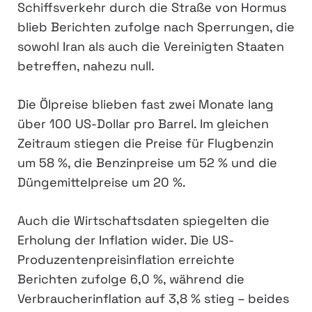
Schiffsverkehr durch die Straße von Hormus
blieb Berichten zufolge nach Sperrungen, die
sowohl Iran als auch die Vereinigten Staaten
betreffen, nahezu null.
Die Ölpreise blieben fast zwei Monate lang
über 100 US-Dollar pro Barrel. Im gleichen
Zeitraum stiegen die Preise für Flugbenzin
um 58 %, die Benzinpreise um 52 % und die
Düngemittelpreise um 20 %.
Auch die Wirtschaftsdaten spiegelten die
Erholung der Inflation wider. Die US-
Produzentenpreisinflation erreichte
Berichten zufolge 6,0 %, während die
Verbraucherinflation auf 3,8 % stieg – beides