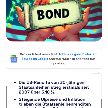
Get our latest news first.
Add us as your Preferred
Source on Google
and tap "Star" to prioritize our
updates.
Die US-Rendite von 30-jährigen
Staatsanleihen stieg erstmals seit
2007 über 5,18 %.
Steigende Ölpreise und Inflation
trieben die Staatsanleihenrenditen