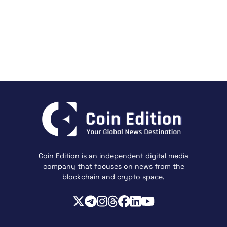
Coin Edition is an independent digital media
company that focuses on news from the
blockchain and crypto space.