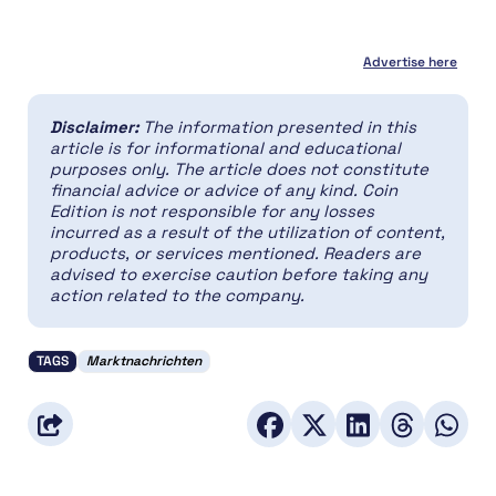
Advertise here
Disclaimer:
The information presented in this
article is for informational and educational
purposes only. The article does not constitute
financial advice or advice of any kind. Coin
Edition is not responsible for any losses
incurred as a result of the utilization of content,
products, or services mentioned. Readers are
advised to exercise caution before taking any
action related to the company.
TAGS
Marktnachrichten