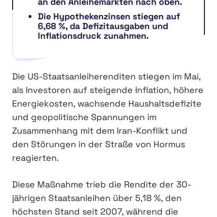
an den Anleihemärkten nach oben.
Die Hypothekenzinsen stiegen auf
6,68 %, da Defizitausgaben und
Inflationsdruck zunahmen.
Die US-Staatsanleiherenditen stiegen im Mai,
als Investoren auf steigende Inflation, höhere
Energiekosten, wachsende Haushaltsdefizite
und geopolitische Spannungen im
Zusammenhang mit dem Iran-Konflikt und
den Störungen in der Straße von Hormus
reagierten.
Diese Maßnahme trieb die Rendite der 30-
jährigen Staatsanleihen über 5,18 %, den
höchsten Stand seit 2007, während die