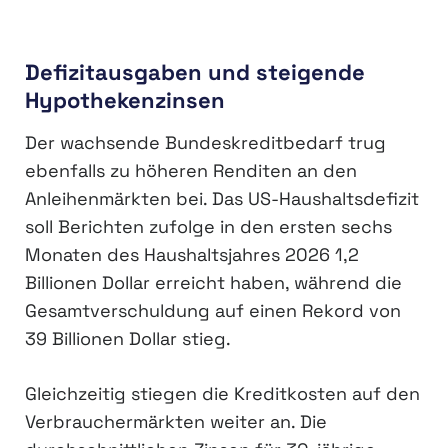
Defizitausgaben und steigende
Hypothekenzinsen
Der wachsende Bundeskreditbedarf trug
ebenfalls zu höheren Renditen an den
Anleihenmärkten bei. Das US-Haushaltsdefizit
soll Berichten zufolge in den ersten sechs
Monaten des Haushaltsjahres 2026 1,2
Billionen Dollar erreicht haben, während die
Gesamtverschuldung auf einen Rekord von
39 Billionen Dollar stieg.
Gleichzeitig stiegen die Kreditkosten auf den
Verbrauchermärkten weiter an. Die