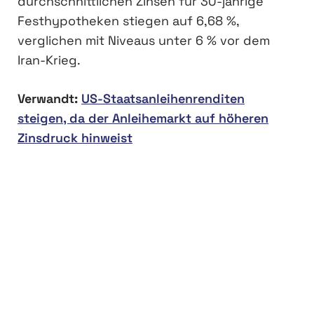
durchschnittlichen Zinsen für 30-jährige
Festhypotheken stiegen auf 6,68 %,
verglichen mit Niveaus unter 6 % vor dem
Iran-Krieg.
Verwandt:
US-Staatsanleihenrenditen
steigen, da der Anleihemarkt auf höheren
Zinsdruck hinweist