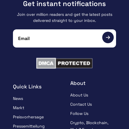
Get instant notifications
Join over million readers and get the latest posts
delivered straight to your inbox.
About
Quick Links
About Us
News
Contact Us
Markt
Follow Us
Preisvorhersage
Crypto, Blockchain,
Pressemitteilung