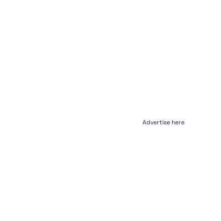
Advertise here