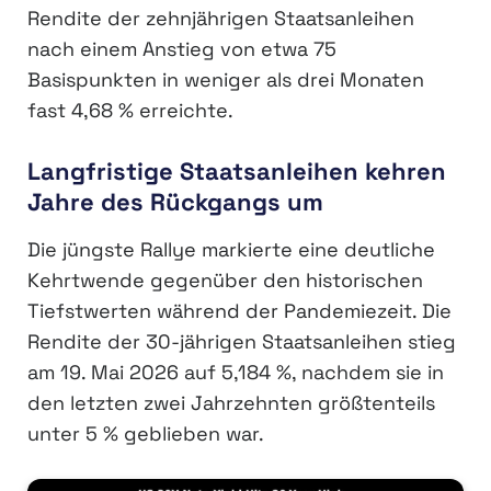
Rendite der zehnjährigen Staatsanleihen
nach einem Anstieg von etwa 75
Basispunkten in weniger als drei Monaten
fast 4,68 % erreichte.
Langfristige Staatsanleihen kehren
Jahre des Rückgangs um
Die jüngste Rallye markierte eine deutliche
Kehrtwende gegenüber den historischen
Tiefstwerten während der Pandemiezeit. Die
Rendite der 30-jährigen Staatsanleihen stieg
am 19. Mai 2026 auf 5,184 %, nachdem sie in
den letzten zwei Jahrzehnten größtenteils
unter 5 % geblieben war.