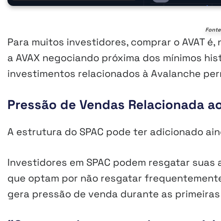
Fonte
Para muitos investidores, comprar o AVAT é,
a AVAX negociando próxima dos mínimos hist
investimentos relacionados à Avalanche per
Pressão de Vendas Relacionada a
A estrutura do SPAC pode ter adicionado ai
Investidores em SPAC podem resgatar suas 
que optam por não resgatar frequentemente 
gera pressão de venda durante as primeiras