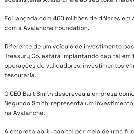
Foi lançada com 460 milhões de dólares em a
com a Avalanche Foundation.
Diferente de um veículo de investimento pa
Treasury Co. estará implantando capital em t
operações de validadores, investimentos em
tesouraria.
O CEO Bart Smith descreveu a empresa como 
Segundo Smith, representa um investimento 
na Avalanche.
A empresa abriu capital por meio de uma fu