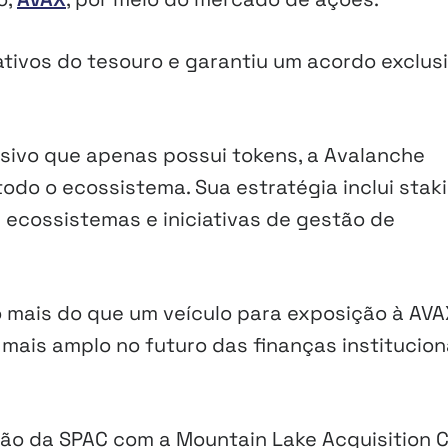
tivos do tesouro e garantiu um acordo exclus
ssivo que apenas possui tokens, a Avalanche
odo o ecossistema. Sua estratégia inclui staki
 ecossistemas e iniciativas de gestão de
mais do que um veículo para exposição à AVA
mais amplo no futuro das finanças institucion
são da SPAC com a Mountain Lake Acquisition C